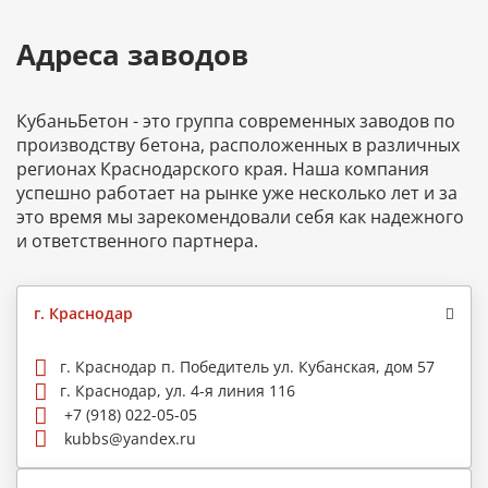
Адреса заводов
КубаньБетон - это группа современных заводов по
производству бетона, расположенных в различных
регионах Краснодарского края. Наша компания
успешно работает на рынке уже несколько лет и за
это время мы зарекомендовали себя как надежного
и ответственного партнера.
г. Краснодар
г. Краснодар п. Победитель ул. Кубанская, дом 57
г. Краснодар, ул. 4-я линия 116
+7 (918) 022-05-05
kubbs@yandex.ru