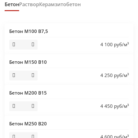
Бетон
Раствор
Керамзитобетон
Бетон М100 В7,5
4 100 руб/м³
Бетон М150 В10
4 250 руб/м³
Бетон М200 В15
4 450 руб/м³
Бетон М250 В20
4 600 руб/м³