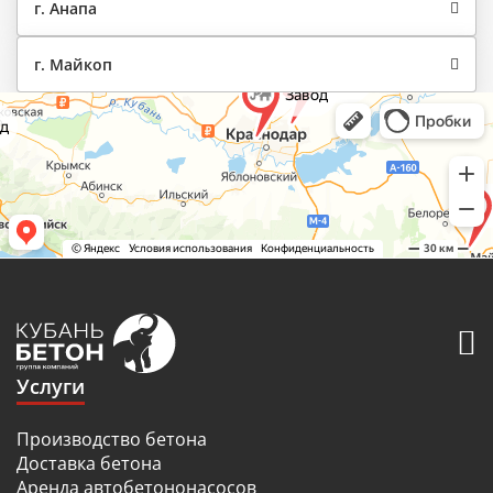
г. Анапа
г. Майкоп
Услуги
Производство бетона
Доставка бетона
Аренда автобетононасосов