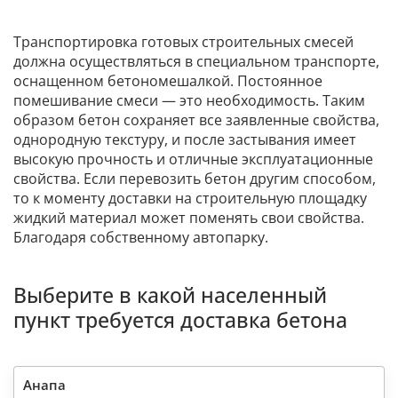
Транспортировка готовых строительных смесей
должна осуществляться в специальном транспорте,
оснащенном бетономешалкой. Постоянное
помешивание смеси — это необходимость. Таким
образом бетон сохраняет все заявленные свойства,
однородную текстуру, и после застывания имеет
высокую прочность и отличные эксплуатационные
свойства. Если перевозить бетон другим способом,
то к моменту доставки на строительную площадку
жидкий материал может поменять свои свойства.
Благодаря собственному автопарку.
Выберите в какой населенный
пункт требуется доставка бетона
Анапа