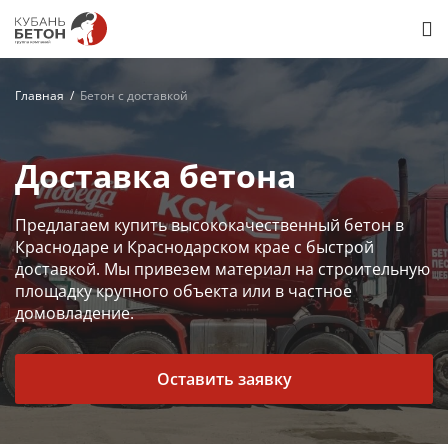
Главная
Бетон с доставкой
Доставка бетона
Предлагаем купить высококачественный бетон в 
Краснодаре и Краснодарском крае с быстрой 
доставкой. Мы привезем материал на строительную 
площадку крупного объекта или в частное 
домовладение.
Оставить заявку