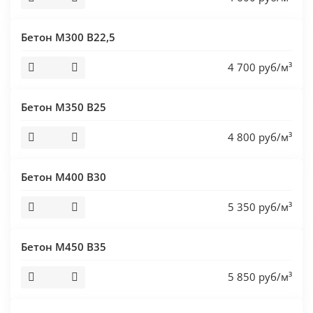
Бетон М300 В22,5
4 700 руб/м³
Бетон М350 В25
4 800 руб/м³
Бетон М400 В30
5 350 руб/м³
Бетон М450 В35
5 850 руб/м³