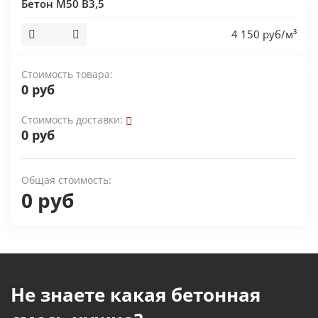
Бетон М50 В3,5
4 150 руб/м³
Стоимость товара:
0 руб
Стоимость доставки:
0 руб
Общая стоимость:
0 руб
Не знаете какая бетонная