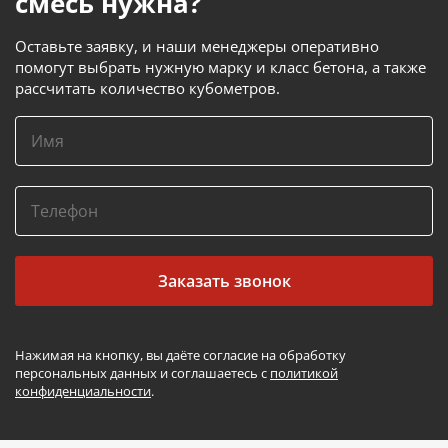
смесь нужна?
Оставьте заявку, и наши менеджеры оперативно
помогут выбрать нужную марку и класс бетона, а также
рассчитать количество кубометров.
Заказать звонок
Нажимая на кнопку, вы даёте согласие на обработку
персональных данных и соглашаетесь с
политикой
конфиденциальности
.