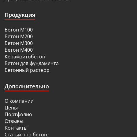
Продукция
Бетон М100
Бетон М200
Бетон М300
Бетон М400
Керамзитобетон
Бетон для фундамента
Бетонный раствор
Дополнительно
О компании
Цены
Портфолио
Отзывы
Контакты
Статьи про бетон