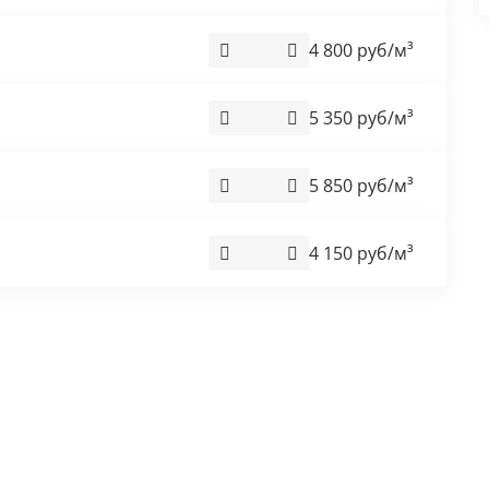
4 800 руб/м³
5 350 руб/м³
5 850 руб/м³
4 150 руб/м³