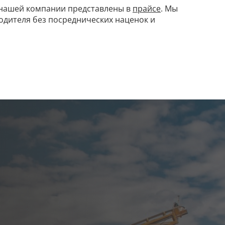
0 нашей компании представлены в
прайсе
. Мы
одителя без посреднических наценок и