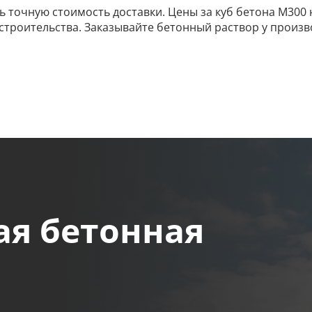
ать точную стоимость доставки. Цены за куб бетона М30
строительства. Заказывайте бетонный раствор у произв
ая бетонная