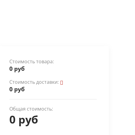
Стоимость товара:
0 руб
Стоимость доставки:
0 руб
Общая стоимость:
0 руб