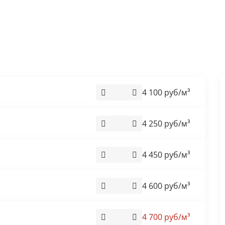
4 100 руб/м³
4 250 руб/м³
4 450 руб/м³
4 600 руб/м³
4 700 руб/м³