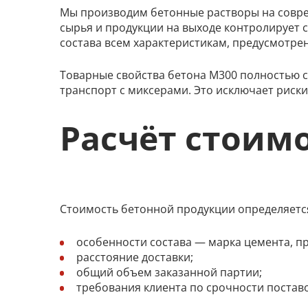
Мы производим бетонные растворы на совре
сырья и продукции на выходе контролирует 
состава всем характеристикам, предусмотре
Товарные свойства бетона М300 полностью 
транспорт с миксерами. Это исключает риски
Расчёт стоим
Стоимость бетонной продукции определяется
особенности состава — марка цемента, п
расстояние доставки;
общий объем заказанной партии;
требования клиента по срочности поставо