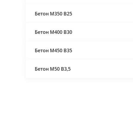
Бетон М350 В25
Бетон М400 В30
Бетон М450 В35
Бетон М50 В3,5