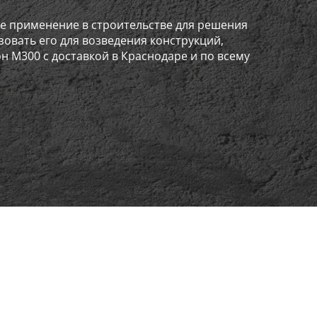
ое применение в строительстве для решения
зовать его для возведения конструкций,
 М300 с доставкой в Краснодаре и по всему