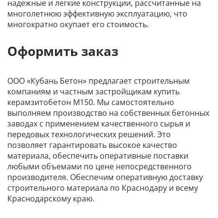
надежные и легкие конструкции, рассчитанные на
многолетнюю эффективную эксплуатацию, что
многократно окупает его стоимость.
Оформить заказ
ООО «Кубань Бетон» предлагает строительным
компаниям и частным застройщикам купить
керамзитобетон М150. Мы самостоятельно
выполняем производство на собственных бетонных
заводах с применением качественного сырья и
передовых технологических решений. Это
позволяет гарантировать высокое качество
материала, обеспечить оперативные поставки
любыми объемами по цене непосредственного
производителя. Обеспечим оперативную доставку
строительного материала по Краснодару и всему
Краснодарскому краю.