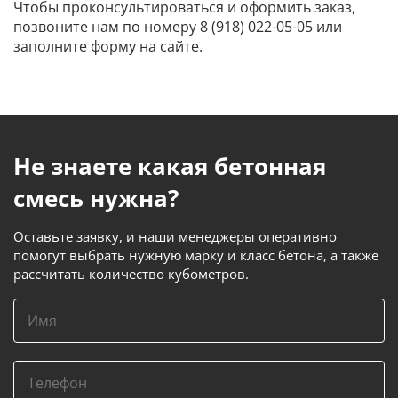
Чтобы проконсультироваться и оформить заказ,
позвоните нам по номеру 8 (918) 022-05-05 или
заполните форму на сайте.
Не знаете какая бетонная
смесь нужна?
Оставьте заявку, и наши менеджеры оперативно
помогут выбрать нужную марку и класс бетона, а также
рассчитать количество кубометров.