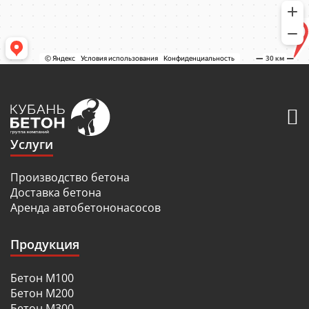
Услуги
Производство бетона
Доставка бетона
Аренда автобетононасосов
Продукция
Бетон М100
Бетон М200
Бетон М300