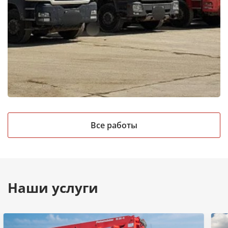
Все работы
Наши услуги