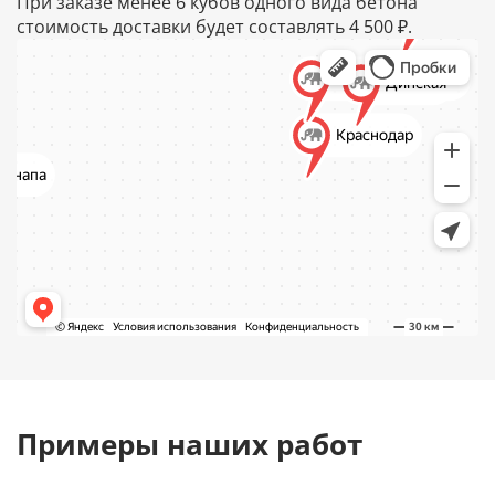
При заказе менее 6 кубов одного вида бетона
стоимость доставки будет составлять 4 500 ₽.
Примеры наших работ