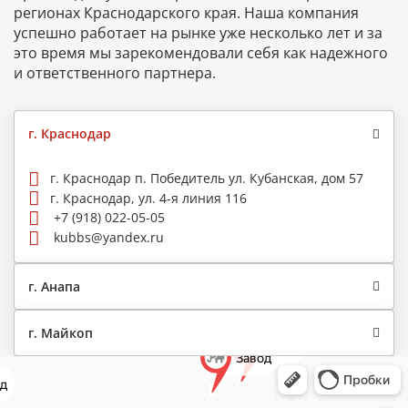
регионах Краснодарского края. Наша компания
успешно работает на рынке уже несколько лет и за
это время мы зарекомендовали себя как надежного
и ответственного партнера.
г. Краснодар
г. Краснодар п. Победитель ул. Кубанская, дом 57
г. Краснодар, ул. 4-я линия 116
+7 (918) 022-05-05
kubbs@yandex.ru
г. Анапа
г. Майкоп