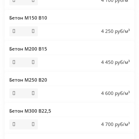
4 100 руб/м³
Бетон М150 В10
4 250 руб/м³
Бетон М200 В15
4 450 руб/м³
Бетон М250 В20
4 600 руб/м³
Бетон М300 В22,5
4 700 руб/м³