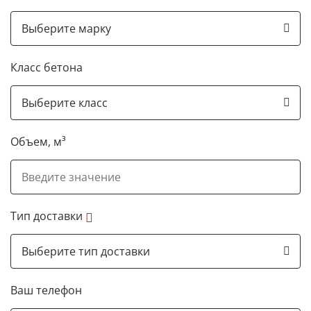
Класс бетона
Объем, м³
Тип доставки
Ваш телефон