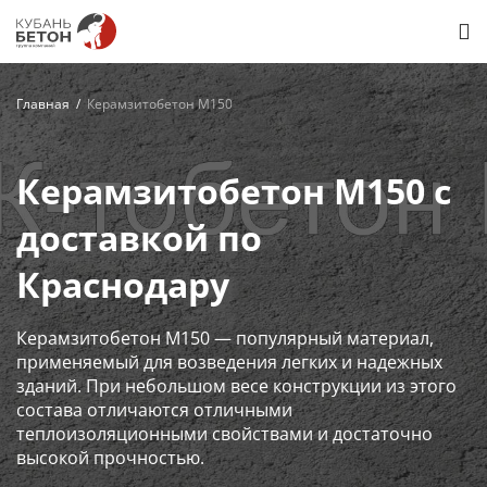
Главная
Керамзитобетон М150
Керамзитобетон М150 с
доставкой по
Краснодару
Керамзитобетон М150 — популярный материал,
применяемый для возведения легких и надежных
зданий. При небольшом весе конструкции из этого
состава отличаются отличными
теплоизоляционными свойствами и достаточно
высокой прочностью.