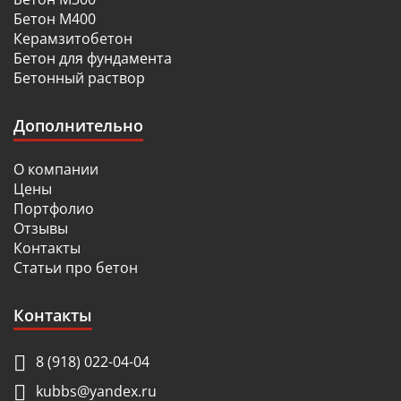
Бетон М400
Керамзитобетон
Бетон для фундамента
Бетонный раствор
Дополнительно
О компании
Цены
Портфолио
Отзывы
Контакты
Статьи про бетон
Контакты
8 (918) 022-04-04
kubbs@yandex.ru