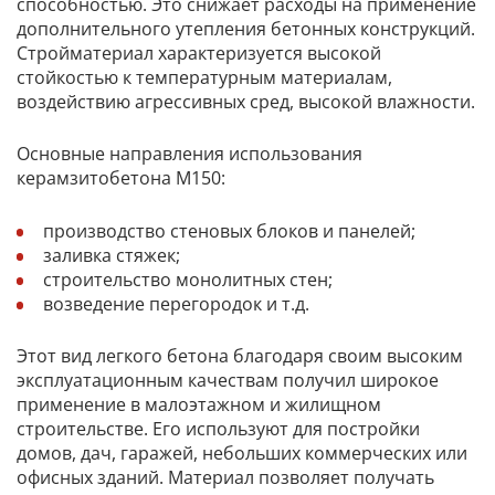
способностью. Это снижает расходы на применение
дополнительного утепления бетонных конструкций.
Стройматериал характеризуется высокой
стойкостью к температурным материалам,
воздействию агрессивных сред, высокой влажности.
Основные направления использования
керамзитобетона М150:
производство стеновых блоков и панелей;
заливка стяжек;
строительство монолитных стен;
возведение перегородок и т.д.
Этот вид легкого бетона благодаря своим высоким
эксплуатационным качествам получил широкое
применение в малоэтажном и жилищном
строительстве. Его используют для постройки
домов, дач, гаражей, небольших коммерческих или
офисных зданий. Материал позволяет получать