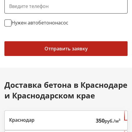
Нужен автобетононасос
Отправить заявку
Доставка бетона в Краснодаре
и Краснодарском крае
Краснодар
350
руб./м³