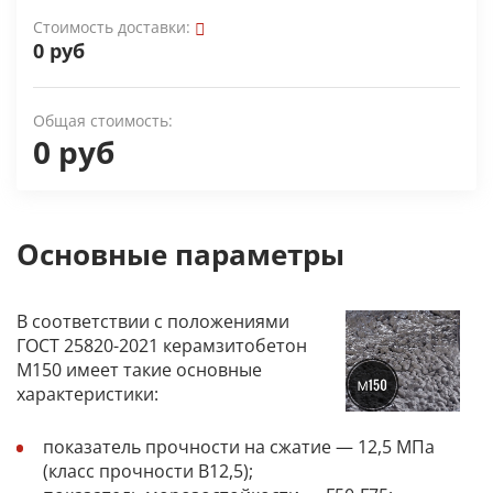
Стоимость доставки:
0 руб
Общая стоимость:
0 руб
Основные параметры
В соответствии с положениями
ГОСТ 25820-2021 керамзитобетон
М150 имеет такие основные
характеристики:
показатель прочности на сжатие — 12,5 МПа
(класс прочности В12,5);