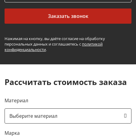
Заказать звонок
Нажимая на кнопку, вы даёте согласие на обработку
персональных данных и соглашаетесь с
политикой
конфиденциальности
.
Рассчитать стоимость заказа
Материал
Марка