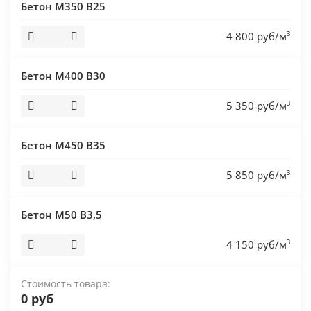
Бетон М350 В25
4 800 руб/м³
Бетон М400 В30
5 350 руб/м³
Бетон М450 В35
5 850 руб/м³
Бетон М50 В3,5
4 150 руб/м³
Стоимость товара:
0 руб