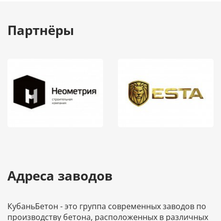
Партнёры
Адреса заводов
КубаньБетон - это группа современных заводов по
производству бетона, расположенных в различных