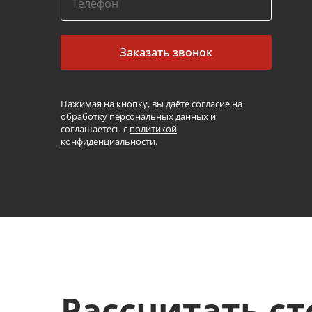
Заказать звонок
Нажимая на кнопку, вы даёте согласие на
обработку персональных данных и
соглашаетесь с
политикой
конфиденциальности
.
Рассчитать с