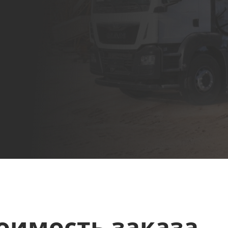
тоимость заказа