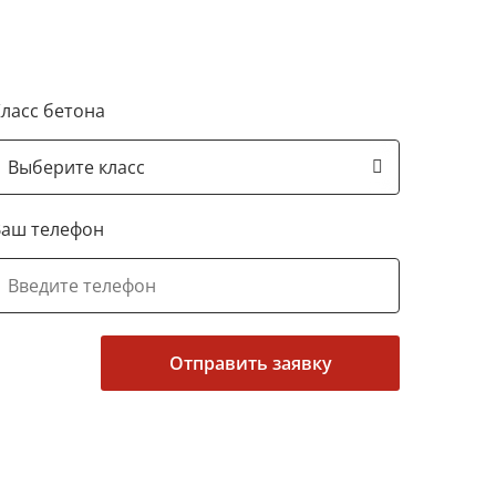
ласс бетона
Ваш телефон
Отправить заявку