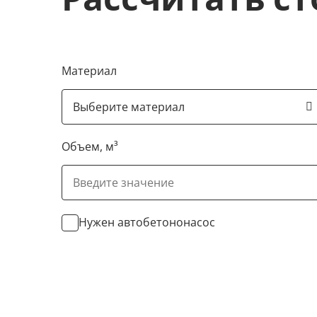
Материал
Объем, м³
Нужен автобетононасос