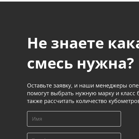
Не знаете как
смесь нужна?
Оставьте заявку, и наши менеджеры оп
помогут выбрать нужную марку и класс б
также рассчитать количество кубометро