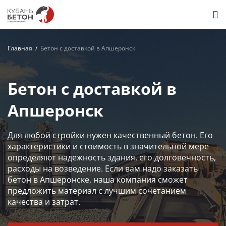
Главная
Бетон с доставкой в Апшеронск
Бетон с доставкой в
Апшеронск
Для любой стройки нужен качественный бетон. Его
характеристики и стоимость в значительной мере
определяют надежность здания, его долговечность,
расходы на возведение. Если вам надо заказать
бетон в Апшеронске, наша компания сможет
предложить материал с лучшим сочетанием
качества и затрат.