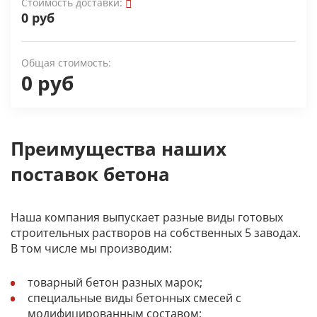
Стоимость доставки:
0 руб
Общая стоимость:
0 руб
Преимущества наших
поставок бетона
Наша компания выпускает разные виды готовых
строительных растворов на собственных 5 заводах.
В том числе мы производим:
товарный бетон разных марок;
специальные виды бетонных смесей с
модифицированным составом;