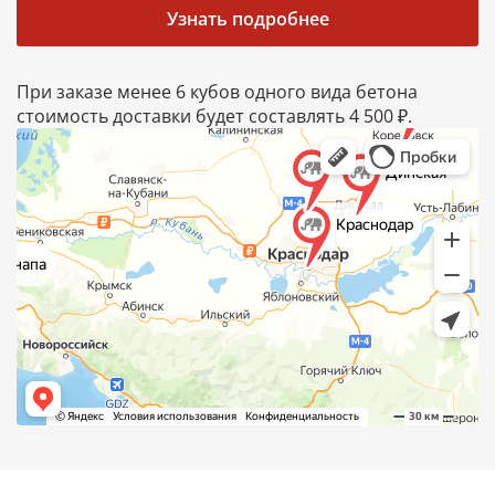
Узнать подробнее
При заказе менее 6 кубов одного вида бетона
стоимость доставки будет составлять 4 500 ₽.