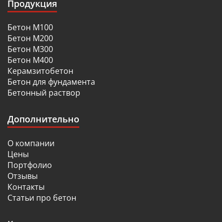
Продукция
Бетон М100
Бетон М200
Бетон М300
Бетон М400
Керамзитобетон
Бетон для фундамента
Бетонный раствор
Дополнительно
О компании
Цены
Портфолио
Отзывы
Контакты
Статьи про бетон