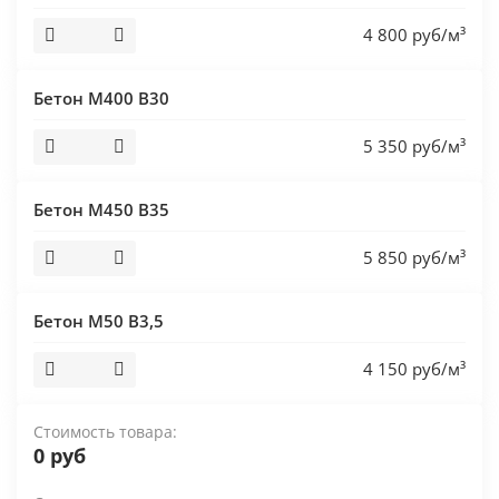
4 800 руб/м³
Бетон М400 В30
5 350 руб/м³
Бетон М450 В35
5 850 руб/м³
Бетон М50 В3,5
4 150 руб/м³
Стоимость товара:
0 руб