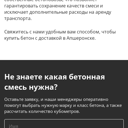
гарантировать сохранение качеств смеси и
исключает дополнительные расходы на аренду
транспорта.
Свяжитесь с нами удобным вам способом, чтобы
купить бетон с доставкой в Апшеронске.
Не знаете какая бетонная
смесь нужна?
Оставьте заявку, и наши менеджеры оперативно
помогут выбрать нужную марку и класс бетона, а также
рассчитать количество кубометров.