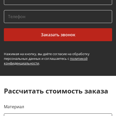
Заказать звонок
Нажимая на кнопку, вы даёте согласие на обработку
персональных данных и соглашаетесь с
политикой
конфиденциальности
.
Рассчитать стоимость заказа
Материал