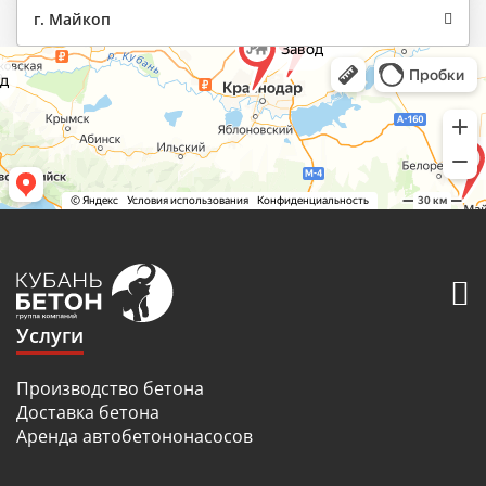
г. Майкоп
Услуги
Производство бетона
Доставка бетона
Аренда автобетононасосов