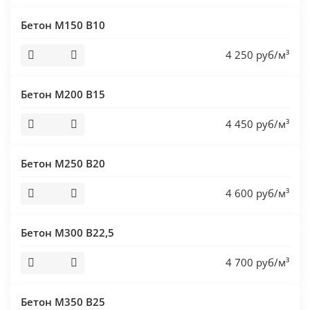
Бетон М150 В10
4 250 руб/м³
Бетон М200 В15
4 450 руб/м³
Бетон М250 В20
4 600 руб/м³
Бетон М300 В22,5
4 700 руб/м³
Бетон М350 В25