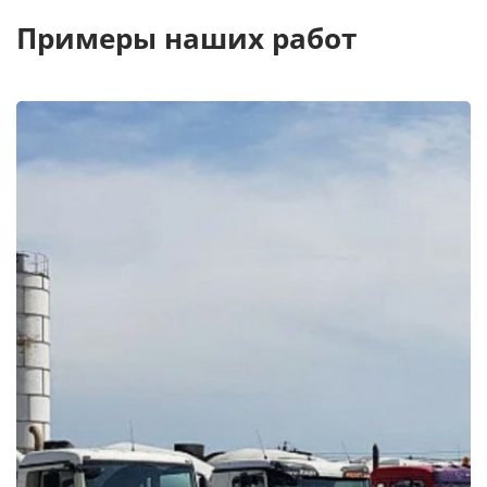
Примеры наших работ