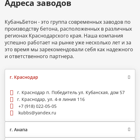
Адреса заводов
КубаньБетон - это группа современных заводов по
производству бетона, расположенных в различных
регионах Краснодарского края. Наша компания
успешно работает на рынке уже несколько лет и за
это время мы зарекомендовали себя как надежного
и ответственного партнера.
г. Краснодар
г. Краснодар п. Победитель ул. Кубанская, дом 57
г. Краснодар, ул. 4-я линия 116
+7 (918) 022-05-05
kubbs@yandex.ru
г. Анапа