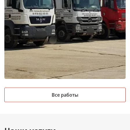
Все работы