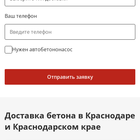
Ваш телефон
Нужен автобетононасос
Отправить заявку
Доставка бетона в Краснодаре
и Краснодарском крае