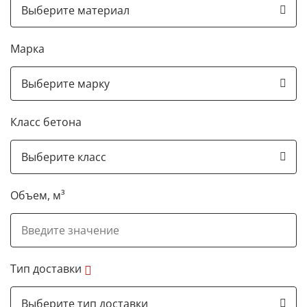
Марка
Класс бетона
Объем, м³
Тип доставки