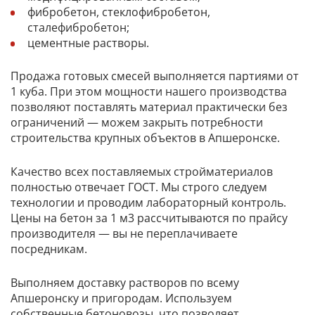
фибробетон, стеклофибробетон,
сталефибробетон;
цементные растворы.
Продажа готовых смесей выполняется партиями от
1 куба. При этом мощности нашего производства
позволяют поставлять материал практически без
ограничений — можем закрыть потребности
строительства крупных объектов в Апшеронске.
Качество всех поставляемых стройматериалов
полностью отвечает ГОСТ. Мы строго следуем
технологии и проводим лабораторный контроль.
Цены на бетон за 1 м3 рассчитываются по прайсу
производителя — вы не переплачиваете
посредникам.
Выполняем доставку растворов по всему
Апшеронску и пригородам. Используем
собственные бетоновозы, что позволяет