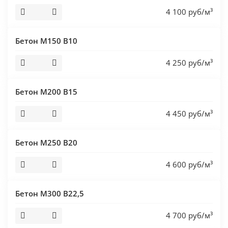
4 100 руб/м³
Бетон М150 В10
4 250 руб/м³
Бетон М200 В15
4 450 руб/м³
Бетон М250 В20
4 600 руб/м³
Бетон М300 В22,5
4 700 руб/м³