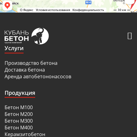
Услуги
Производство бетона
Доставка бетона
Аренда автобетононасосов
Продукция
Бетон М100
Бетон М200
Бетон М300
Бетон М400
Керамзитобетон