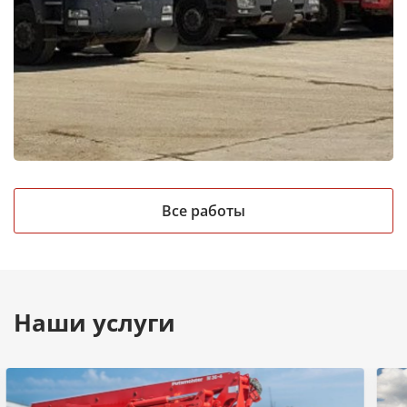
Все работы
Наши услуги