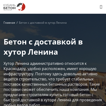
Главная
Бетон с доставкой в хутор Ленина
Бетон с доставкой в
хутор Ленина
Хутор Ленина административно относится к
Краснодару, удобно расположен, имеет хорошую
инфраструктуру. Поэтому здесь довольно активно
ведется строительство, что требует стабильных
поставок качественных бетонных растворов. Такие
поставки сможет обеспечить наша компания. Мы
предлагаем строителям купить готовый бетон с
быстрой доставкой в хуторе Ленина для проведения
любых видов работ.