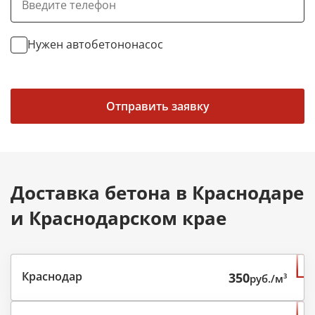
Нужен автобетононасос
Отправить заявку
Доставка бетона в Краснодаре
и Краснодарском крае
Краснодар
350
руб./м³