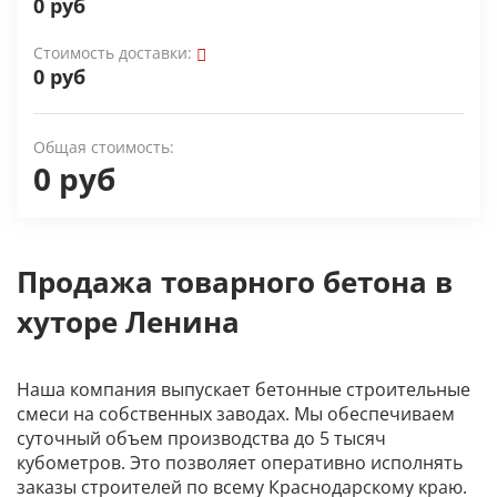
0 руб
Стоимость доставки:
0 руб
Общая стоимость:
0 руб
Продажа товарного бетона в
хуторе Ленина
Наша компания выпускает бетонные строительные
смеси на собственных заводах. Мы обеспечиваем
суточный объем производства до 5 тысяч
кубометров. Это позволяет оперативно исполнять
заказы строителей по всему Краснодарскому краю.