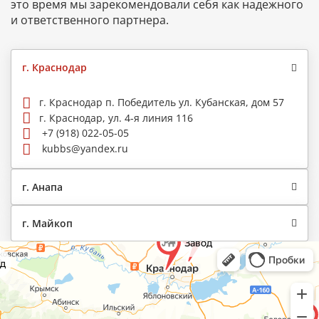
это время мы зарекомендовали себя как надежного
и ответственного партнера.
г. Краснодар
г. Краснодар п. Победитель ул. Кубанская, дом 57
г. Краснодар, ул. 4-я линия 116
+7 (918) 022-05-05
kubbs@yandex.ru
г. Анапа
г. Майкоп