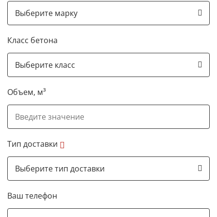
Класс бетона
Объем, м³
Тип доставки
Ваш телефон