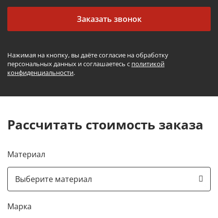
Заказать звонок
Нажимая на кнопку, вы даёте согласие на обработку
персональных данных и соглашаетесь с
политикой
конфиденциальности
.
Рассчитать стоимость заказа
Материал
Марка