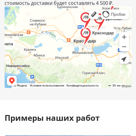
стоимость доставки будет составлять 4 500 ₽.
Примеры наших работ