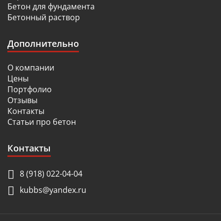
Бетон для фундамента
Бетонный раствор
Дополнительно
О компании
Цены
Портфолио
Отзывы
Контакты
Статьи про бетон
Контакты
8 (918) 022-04-04
kubbs@yandex.ru