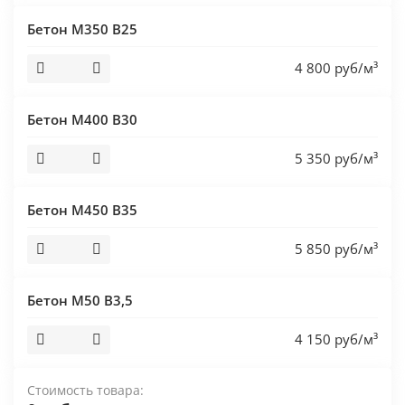
Бетон М350 В25
4 800 руб/м³
Бетон М400 В30
5 350 руб/м³
Бетон М450 В35
5 850 руб/м³
Бетон М50 В3,5
4 150 руб/м³
Стоимость товара: