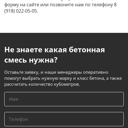
форму на сайте или позвоните нам по телефону 8
(918) 022-05-05.
Не знаете какая бетонная
смесь нужна?
Оставьте заявку, и наши менеджеры оперативно
помогут выбрать нужную марку и класс бетона, а также
рассчитать количество кубометров.