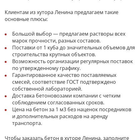
Клиентам из хутора Ленина предлагаем такие
основные плюсы:
Большой выбор — предлагаем растворы всех
марок прочности, разных составов.
Поставки от 1 куба до значительных объемов для
строительства крупных объектов.
Возможность организации регулярных поставок
по утвержденному графику.
Гарантированное качество поставляемых
смесей, соответствие ГОСТ подтверждено
собственной лабораторией.
Доставка бетоновозами компании с четким
соблюдением согласованных сроков.
Цена на бетон за 1 м3 без наценок посредников
и дополнительных расходов на аренду
транспорта.
Чтобы заказать бетон в хуторе Ленина, заполните