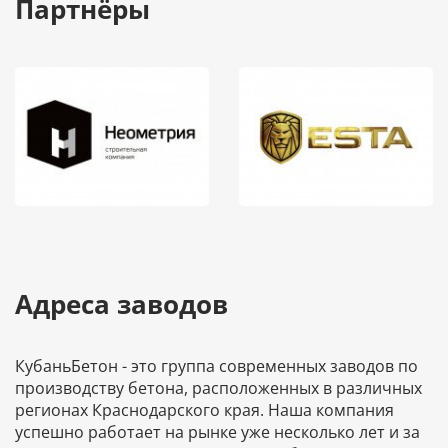
Партнёры
Адреса заводов
КубаньБетон - это группа современных заводов по
производству бетона, расположенных в различных
регионах Краснодарского края. Наша компания
успешно работает на рынке уже несколько лет и за