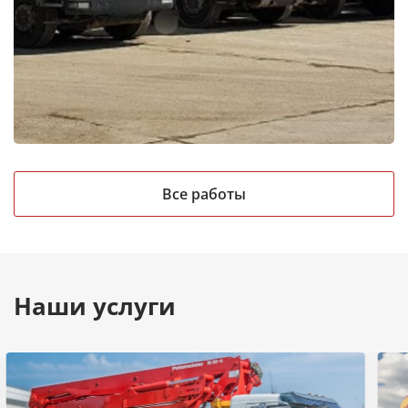
Все работы
Наши услуги