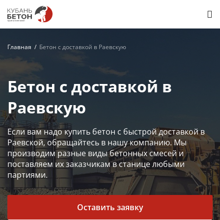
Главная
Бетон с доставкой в Раевскую
Бетон с доставкой в
Раевскую
Если вам надо купить бетон с быстрой доставкой в
Раевской, обращайтесь в нашу компанию. Мы
производим разные виды бетонных смесей и
поставляем их заказчикам в станице любыми
партиями.
Оставить заявку