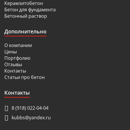
Керамзитобетон
Бетон для фундамента
Бетонный раствор
Дополнительно
О компании
Цены
Портфолио
Отзывы
Контакты
Статьи про бетон
Контакты
8 (918) 022-04-04
kubbs@yandex.ru