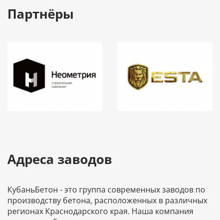
Партнёры
Адреса заводов
КубаньБетон - это группа современных заводов по
производству бетона, расположенных в различных
регионах Краснодарского края. Наша компания