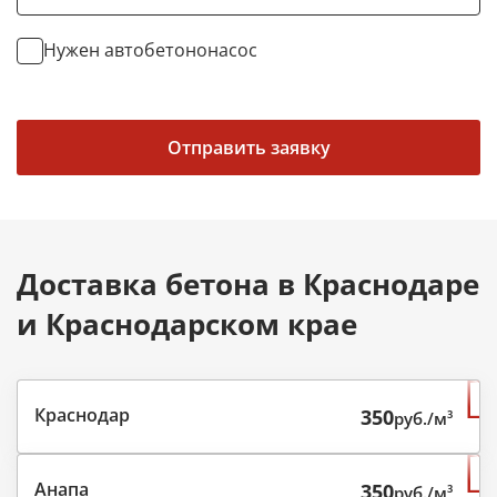
Нужен автобетононасос
Отправить заявку
Доставка бетона в Краснодаре
и Краснодарском крае
Краснодар
350
руб./м³
Анапа
350
руб./м³