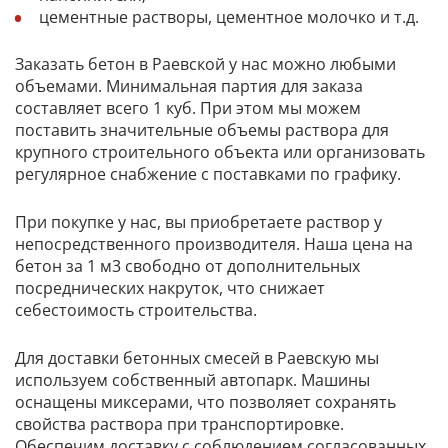
цементные растворы, цементное молочко и т.д.
Заказать бетон в Раевской у нас можно любыми
объемами. Минимальная партия для заказа
составляет всего 1 куб. При этом мы можем
поставить значительные объемы раствора для
крупного строительного объекта или организовать
регулярное снабжение с поставками по графику.
При покупке у нас, вы приобретаете раствор у
непосредственного производителя. Наша цена на
бетон за 1 м3 свободно от дополнительных
посреднических накруток, что снижает
себестоимость строительства.
Для доставки бетонных смесей в Раевскую мы
используем собственный автопарк. Машины
оснащены миксерами, что позволяет сохранять
свойства раствора при транспортировке.
Обеспечим доставку с соблюдением согласованных