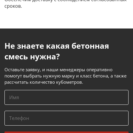
сроков.
Не знаете какая бетонная
смесь нужна?
Оставьте заявку, и наши менеджеры оперативно
помогут выбрать нужную марку и класс бетона, а также
рассчитать количество кубометров.