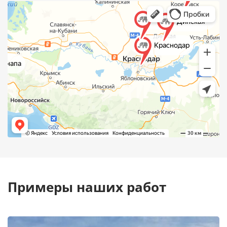
Примеры наших работ