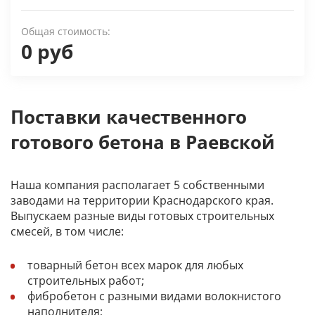
Общая стоимость:
0 руб
Поставки качественного
готового бетона в Раевской
Наша компания располагает 5 собственными
заводами на территории Краснодарского края.
Выпускаем разные виды готовых строительных
смесей, в том числе:
товарный бетон всех марок для любых
строительных работ;
фибробетон с разными видами волокнистого
наполнителя;