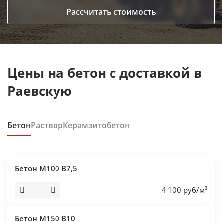
Рассчитать стоимость
Цены на бетон с доставкой в
Раевскую
Бетон
Раствор
Керамзитобетон
Бетон М100 В7,5
4 100 руб/м³
Бетон М150 В10