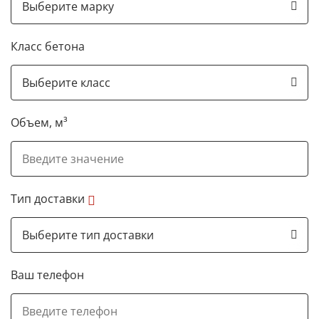
Класс бетона
Объем, м³
Тип доставки
Ваш телефон