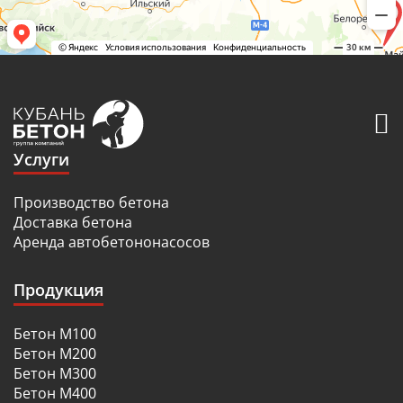
Услуги
Производство бетона
Доставка бетона
Аренда автобетононасосов
Продукция
Бетон М100
Бетон М200
Бетон М300
Бетон М400