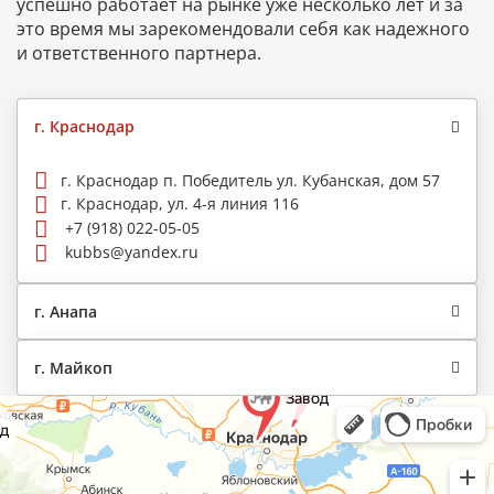
успешно работает на рынке уже несколько лет и за
это время мы зарекомендовали себя как надежного
и ответственного партнера.
г. Краснодар
г. Краснодар п. Победитель ул. Кубанская, дом 57
г. Краснодар, ул. 4-я линия 116
+7 (918) 022-05-05
kubbs@yandex.ru
г. Анапа
г. Майкоп