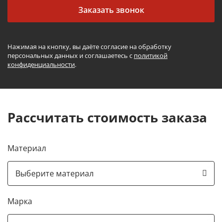
Заказать звонок
Нажимая на кнопку, вы даёте согласие на обработку
персональных данных и соглашаетесь с
политикой
конфиденциальности
.
Рассчитать стоимость заказа
Материал
Марка