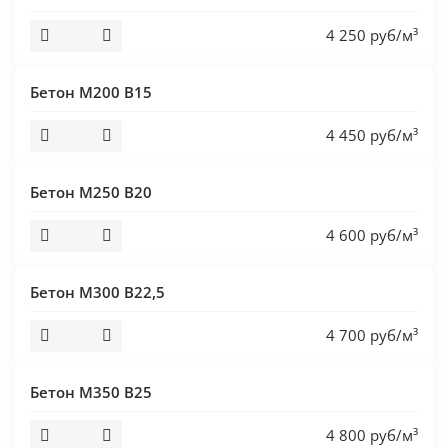
4 250 руб/м³
Бетон М200 В15
4 450 руб/м³
Бетон М250 В20
4 600 руб/м³
Бетон М300 В22,5
4 700 руб/м³
Бетон М350 В25
4 800 руб/м³