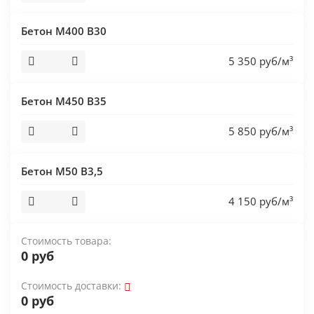
Бетон М400 В30
5 350 руб/м³
Бетон М450 В35
5 850 руб/м³
Бетон М50 В3,5
4 150 руб/м³
Стоимость товара:
0 руб
Стоимость доставки:
0 руб