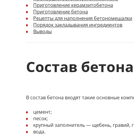
Приготовление керамзитобетона
Приготовление бетона
Рецепты для наполнения бетономешалки
Порядок закладывания ингредиентов
Выводы
Состав бетона
В состав бетона входят такие основные комп
цемент;
песок;
крупный заполнитель ― щебень, гравий, гал
вода.