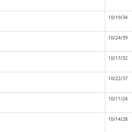
10/19/34
10/24/39
10/17/32
10/22/37
10/11/24
10/14/28