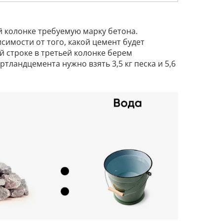
й колонке требуемую марку бетона.
симости от того, какой цемент будет
 строке в третьей колонке берем
ртландцемента нужно взять 3,5 кг песка и 5,6