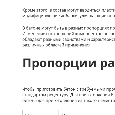
Кроме этого, в состав могут вводиться плас
модифицирующие добавки, улучшающие опре
В бетоне могут быть в разных пропорциях пр
Изменение соотношений компонентов позвол
обладают разными свойствами и характерист
различных областей применения.
Пропорции ра
Чтобы приготовить бетон с требуемыми про
стандартом рецептуру. Для приготовления б
бетона для приготовления из такого цемента