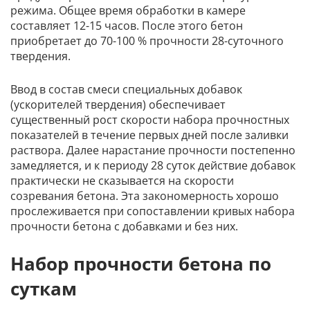
режима. Общее время обработки в камере
составляет 12-15 часов. После этого бетон
приобретает до 70-100 % прочности 28-суточного
твердения.
Ввод в состав смеси специальных добавок
(ускорителей твердения) обеспечивает
существенный рост скорости набора прочностных
показателей в течение первых дней после заливки
раствора. Далее нарастание прочности постепенно
замедляется, и к периоду 28 суток действие добавок
практически не сказывается на скорости
созревания бетона. Эта закономерность хорошо
прослеживается при сопоставлении кривых набора
прочности бетона с добавками и без них.
Набор прочности бетона по
суткам