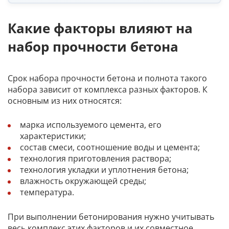
Какие факторы влияют на
набор прочности бетона
Срок набора прочности бетона и полнота такого
набора зависит от комплекса разных факторов. К
основным из них относятся:
марка используемого цемента, его
характеристики;
состав смеси, соотношение воды и цемента;
технология приготовления раствора;
технология укладки и уплотнения бетона;
влажность окружающей среды;
температура.
При выполнении бетонирования нужно учитывать
весь комплекс этих факторов и их совместное