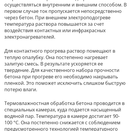
осуществляться внутренним и внешним способом. В
первом случае ток пропускается непосредственно
через бетон. При внешнем электроподогреве
температура раствора повышается за счет
воздействия контактных или инфракрасных
электронагревателей.
Для контактного прогрева раствор помещают в
теплую опалубку. Она постепенно нагревает
залитую смесь. В результате ускоряется ее
твердение. Для качественного набора прочности
бетона при прогреве его необходимо накрывать
пленкой. Это поможет исключить слишком быструю
потерю влаги.
Термовлажностная обработка бетона проводится в
специальных камерах, куда подается насыщенный
водяной пар. Температура в камере достигает 90-
100 °C. Она постепенно снижается с соблюдением
предусмотренного технологией температурного