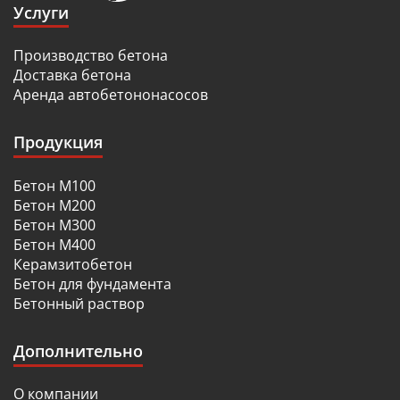
Услуги
Производство бетона
Доставка бетона
Аренда автобетононасосов
Продукция
Бетон М100
Бетон М200
Бетон М300
Бетон М400
Керамзитобетон
Бетон для фундамента
Бетонный раствор
Дополнительно
О компании