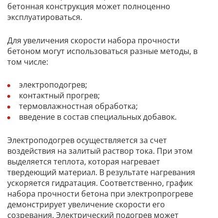
бетонная конструкция может полноценно
эксплуатироваться.
Для увеличения скорости набора прочности
бетоном могут использоваться разные методы, в
том числе:
электроподогрев;
контактный прогрев;
термовлажностная обработка;
введение в состав специальных добавок.
Электроподогрев осуществляется за счет
воздействия на залитый раствор тока. При этом
выделяется теплота, которая нагревает
твердеющий материал. В результате нагревания
ускоряется гидратация. Соответственно, график
набора прочности бетона при электропрогреве
демонстрирует увеличение скорости его
созревания. Электрический подогрев может