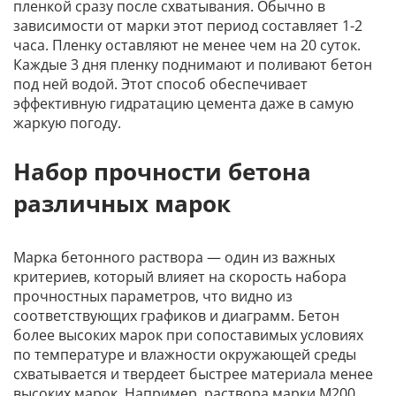
пленкой сразу после схватывания. Обычно в
зависимости от марки этот период составляет 1-2
часа. Пленку оставляют не менее чем на 20 суток.
Каждые 3 дня пленку поднимают и поливают бетон
под ней водой. Этот способ обеспечивает
эффективную гидратацию цемента даже в самую
жаркую погоду.
Набор прочности бетона
различных марок
Марка бетонного раствора — один из важных
критериев, который влияет на скорость набора
прочностных параметров, что видно из
соответствующих графиков и диаграмм. Бетон
более высоких марок при сопоставимых условиях
по температуре и влажности окружающей среды
схватывается и твердеет быстрее материала менее
высоких марок. Например, раствора марки М200