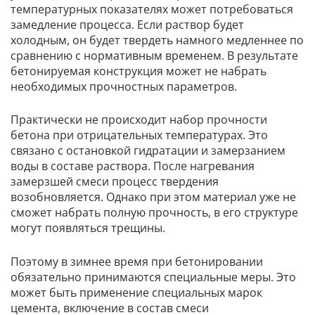
температурных показателях может потребоваться
замедление процесса. Если раствор будет
холодным, он будет твердеть намного медленнее по
сравнению с нормативным временем. В результате
бетонируемая конструкция может не набрать
необходимых прочностных параметров.
Практически не происходит набор прочности
бетона при отрицательных температурах. Это
связано с остановкой гидратации и замерзанием
воды в составе раствора. После нагревания
замерзшей смеси процесс твердения
возобновляется. Однако при этом материал уже не
сможет набрать полную прочность, в его структуре
могут появляться трещины.
Поэтому в зимнее время при бетонировании
обязательно принимаются специальные меры. Это
может быть применение специальных марок
цемента, включение в состав смеси