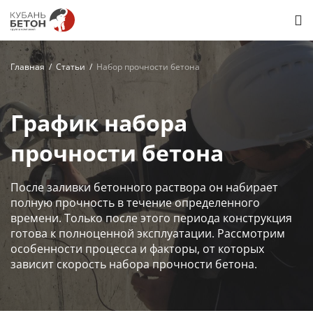
Главная
Статьи
Набор прочности бетона
График набора
прочности бетона
После заливки бетонного раствора он набирает
полную прочность в течение определенного
времени. Только после этого периода конструкция
готова к полноценной эксплуатации. Рассмотрим
особенности процесса и факторы, от которых
зависит скорость набора прочности бетона.