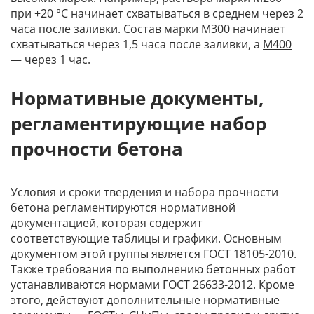
при +20 °C начинает схватываться в среднем через 2
часа после заливки. Состав марки М300 начинает
схватываться через 1,5 часа после заливки, а
М400
— через 1 час.
Нормативные документы,
регламентирующие набор
прочности бетона
Условия и сроки твердения и набора прочности
бетона регламентируются нормативной
документацией, которая содержит
соответствующие таблицы и графики. Основным
документом этой группы является ГОСТ 18105-2010.
Также требования по выполнению бетонных работ
устанавливаются нормами ГОСТ 26633-2012. Кроме
этого, действуют дополнительные нормативные