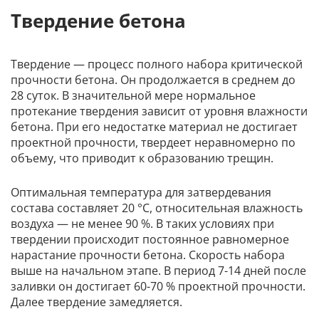
Твердение бетона
Твердение — процесс полного набора критической
прочности бетона. Он продолжается в среднем до
28 суток. В значительной мере нормальное
протекание твердения зависит от уровня влажности
бетона. При его недостатке материал не достигает
проектной прочности, твердеет неравномерно по
объему, что приводит к образованию трещин.
Оптимальная температура для затвердевания
состава составляет 20 °C, относительная влажность
воздуха — не менее 90 %. В таких условиях при
твердении происходит постоянное равномерное
нарастание прочности бетона. Скорость набора
выше на начальном этапе. В период 7-14 дней после
заливки он достигает 60-70 % проектной прочности.
Далее твердение замедляется.