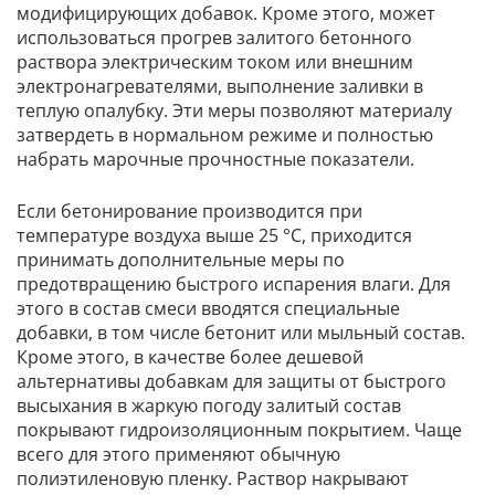
модифицирующих добавок. Кроме этого, может
использоваться прогрев залитого бетонного
раствора электрическим током или внешним
электронагревателями, выполнение заливки в
теплую опалубку. Эти меры позволяют материалу
затвердеть в нормальном режиме и полностью
набрать марочные прочностные показатели.
Если бетонирование производится при
температуре воздуха выше 25 °C, приходится
принимать дополнительные меры по
предотвращению быстрого испарения влаги. Для
этого в состав смеси вводятся специальные
добавки, в том числе бетонит или мыльный состав.
Кроме этого, в качестве более дешевой
альтернативы добавкам для защиты от быстрого
высыхания в жаркую погоду залитый состав
покрывают гидроизоляционным покрытием. Чаще
всего для этого применяют обычную
полиэтиленовую пленку. Раствор накрывают