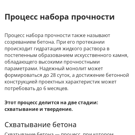
Процесс набора прочности
Процесс набора прочности также называют
созреванием бетона. При его протекании
происходит гидратация жидкого раствора в
постепенным образованием искусственного камня,
обладающего высокими прочностными
параметрами. Надежный монолит может
формироваться до 28 суток, а достижение бетонной
конструкцией проектных характеристик может
потребовать до 6 месяцев.
Этот процесс делится на две стадии:
схватывание и твердение.
Схватывание бетона
Схватывание бетона — процесс, при котором