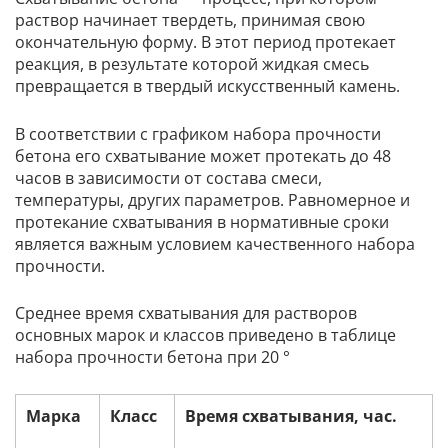
раствор начинает твердеть, принимая свою
окончательную форму. В этот период протекает
реакция, в результате которой жидкая смесь
превращается в твердый искусственный камень.
В соответствии с графиком набора прочности
бетона его схватывание может протекать до 48
часов в зависимости от состава смеси,
температуры, других параметров. Равномерное и
протекание схватывания в нормативные сроки
является важным условием качественного набора
прочности.
Среднее время схватывания для растворов
основных марок и классов приведено в таблице
набора прочности бетона при 20 °
Марка
Класс
Время схватывания, час.