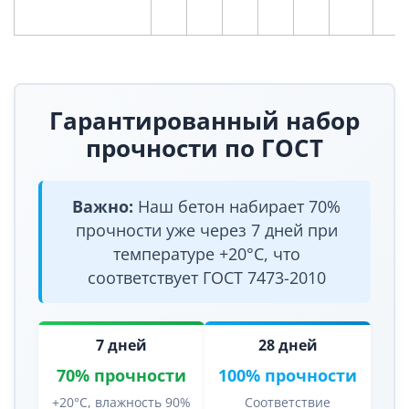
Гарантированный набор
прочности по ГОСТ
Важно:
Наш бетон набирает 70%
прочности уже через 7 дней при
температуре +20°C, что
соответствует ГОСТ 7473-2010
7 дней
28 дней
70% прочности
100% прочности
+20°C, влажность 90%
Соответствие