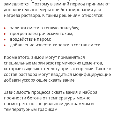
замедляется. Поэтому в зимний период принимают
дополнительные меры при бетонировании для
нагрева раствора. К таким решениям относятся:
заливка смеси в теплую опалубку;
прогрев электрическим током;
воздействие паром;
добавление извести-кипелки в состав смеси.
Кроме этого, зимой могут применяться
специальные марки экзотермических цементов,
которые выделяют теплоту при затворении. Также в
состав раствора могут вводиться модифицирующие
добавки ускоряющие схватывание.
Зависимость процесса схватывания и набора
прочности бетона от температуры можно
посмотреть по специальным диаграммам и
температурным графикам.