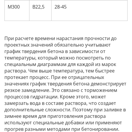
М300
В22,5
28-45
При расчете времени нарастания прочности до
проектных значений обязательно учитывают
график твердения бетона в зависимости от
температуры, который можно посмотреть по
специальным диаграммам для каждой из марок
раствора. Чем выше температура, тем быстрее
протекает процесс. При ее отрицательных
значениях график твердения бетона демонстрирует
резкое замедление. Это связано с торможением
процессов гидратации. Кроме этого, может
замерзать вода в составе раствора, что создает
дополнительные сложности. Поэтому при заливке в
зимнее время для приготовления раствора
используют специальные добавки или применяют
прогрев разными методами при бетонировании.