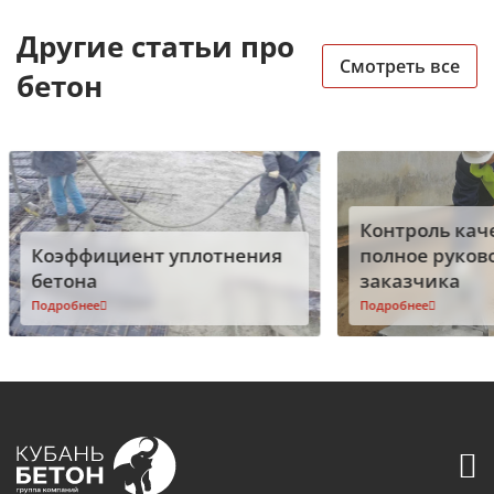
Другие статьи про
Смотреть все
бетон
Контроль каче
Коэффициент уплотнения
полное руков
бетона
заказчика
Подробнее
Подробнее