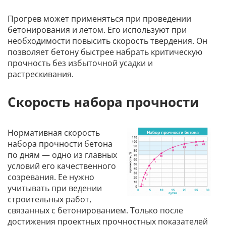
Прогрев может применяться при проведении
бетонирования и летом. Его используют при
необходимости повысить скорость твердения. Он
позволяет бетону быстрее набрать критическую
прочность без избыточной усадки и
растрескивания.
Скорость набора прочности
Нормативная скорость
набора прочности бетона
по дням — одно из главных
условий его качественного
созревания. Ее нужно
учитывать при ведении
строительных работ,
связанных с бетонированием. Только после
достижения проектных прочностных показателей