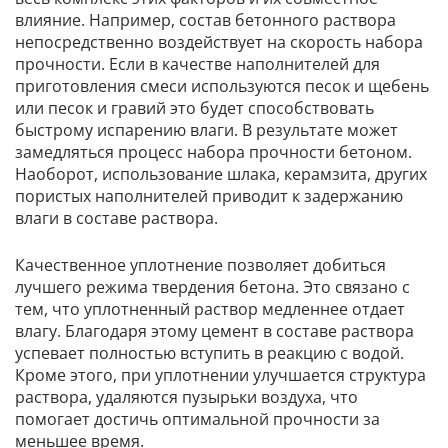
влияние. Например, состав бетонного раствора
непосредственно воздействует на скорость набора
прочности. Если в качестве наполнителей для
приготовления смеси используются песок и щебень
или песок и гравий это будет способствовать
быстрому испарению влаги. В результате может
замедляться процесс набора прочности бетоном.
Наоборот, использование шлака, керамзита, других
пористых наполнителей приводит к задержанию
влаги в составе раствора.
Качественное уплотнение позволяет добиться
лучшего режима твердения бетона. Это связано с
тем, что уплотненный раствор медленнее отдает
влагу. Благодаря этому цемент в составе раствора
успевает полностью вступить в реакцию с водой.
Кроме этого, при уплотнении улучшается структура
раствора, удаляются пузырьки воздуха, что
помогает достичь оптимальной прочности за
меньшее время.