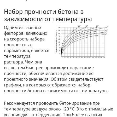
Набор прочности бетона в
зависимости от температуры
Одним из главных
факторов, влияющих
на скорость набора
прочностных
параметров, является
температура
раствора. Чем она
выше, тем быстрее происходит нарастание
прочности, обеспечивается достижение ее
проектного значения. Об этом свидетельствуют
графики, на которых отображается набор
прочности бетона в зависимости от температуры.
Рекомендуется проводить бетонирование при
температуре воздуха около +20 °C. Это оптимальные
условия для затвердевания. При более высоких