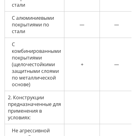
стали
С алюминиевыми
покрытиями по
—
—
стали
С
комбинированными
покрытиями
(щелочестойкими
+
—
защитными слоями
по металлической
основе)
2. Конструкции
предназначенные для
применения в
условиях:
Не агрессивной