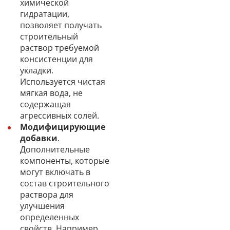
химической
гидратации,
позволяет получать
строительный
раствор требуемой
консистенции для
укладки.
Используется чистая
мягкая вода, не
содержащая
агрессивных солей.
Модифицирующие
добавки
.
Дополнительные
компоненты, которые
могут включать в
состав строительного
раствора для
улучшения
определенных
свойств. Например,