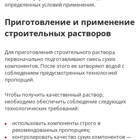
определенных условий применения.
Приготовление и применение
строительных растворов
Для приготовления строительного раствора
первоначально подготавливают смесь сухих
компонентов. После этого ее затворяют водой с
соблюдением предусмотренных технологией
пропорций.
Чтобы получить качественный раствор,
необходимо обеспечить соблюдение следующих
технологических требований:
использовать компоненты строго в
рекомендованных пропорциях;
контролировать качество сухих компонентов —