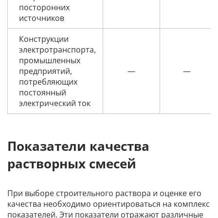
посторонних
источников
Конструкции
электротранспорта,
промышленных
предприятий,
—
—
потребляющих
постоянный
электрический ток
Показатели качества
растворных смесей
При выборе строительного раствора и оценке его
качества необходимо ориентироваться на комплекс
показателей. Эти показатели отражают различные