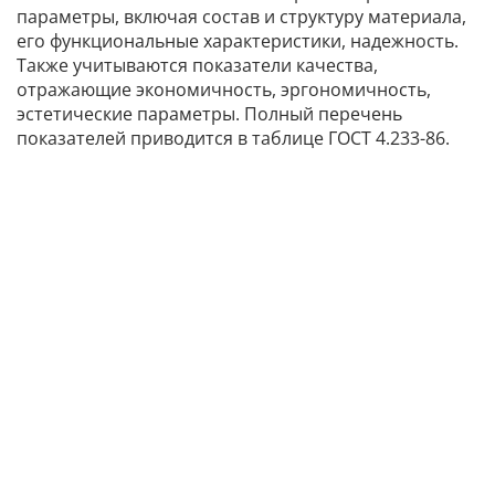
параметры, включая состав и структуру материала,
его функциональные характеристики, надежность.
Также учитываются показатели качества,
отражающие экономичность, эргономичность,
эстетические параметры. Полный перечень
показателей приводится в таблице ГОСТ 4.233-86.