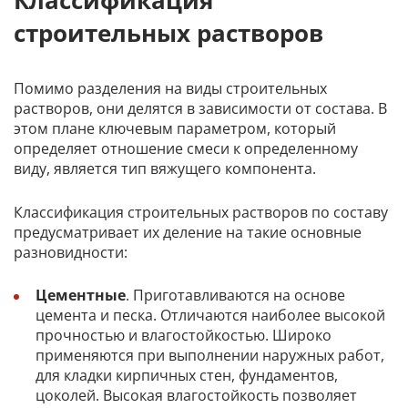
строительных растворов
Помимо разделения на виды строительных
растворов, они делятся в зависимости от состава. В
этом плане ключевым параметром, который
определяет отношение смеси к определенному
виду, является тип вяжущего компонента.
Классификация строительных растворов по составу
предусматривает их деление на такие основные
разновидности:
Цементные
. Приготавливаются на основе
цемента и песка. Отличаются наиболее высокой
прочностью и влагостойкостью. Широко
применяются при выполнении наружных работ,
для кладки кирпичных стен, фундаментов,
цоколей. Высокая влагостойкость позволяет