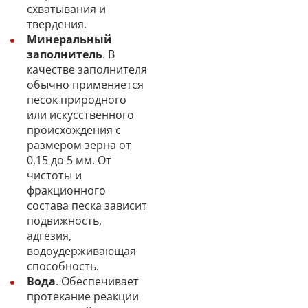
схватывания и
твердения.
Минеральный
заполнитель
. В
качестве заполнителя
обычно применяется
песок природного
или искусственного
происхождения с
размером зерна от
0,15 до 5 мм. От
чистоты и
фракционного
состава песка зависит
подвижность,
адгезия,
водоудерживающая
способность.
Вода
. Обеспечивает
протекание реакции