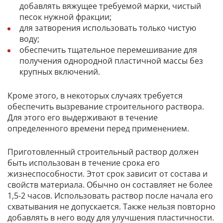
добавлять вяжущее требуемой марки, чистый
песок нужной фракции;
для затворения использовать только чистую
воду;
обеспечить тщательное перемешивание для
получения однородной пластичной массы без
крупных включений.
Кроме этого, в некоторых случаях требуется
обеспечить вызревание строительного раствора.
Для этого его выдерживают в течение
определенного времени перед применением.
Приготовленный строительный раствор должен
быть использован в течение срока его
жизнеспособности. Этот срок зависит от состава и
свойств материала. Обычно он составляет не более
1,5-2 часов. Использовать раствор после начала его
схватывания не допускается. Также нельзя повторно
добавлять в него воду для улучшения пластичности.