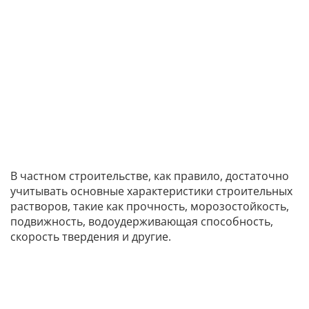
В частном строительстве, как правило, достаточно
учитывать основные характеристики строительных
растворов, такие как прочность, морозостойкость,
подвижность, водоудерживающая способность,
скорость твердения и другие.