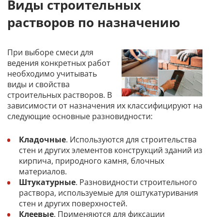
Виды строительных
растворов по назначению
При выборе смеси для
ведения конкретных работ
необходимо учитывать
виды и свойства
строительных растворов. В
зависимости от назначения их классифицируют на
следующие основные разновидности:
Кладочные
. Используются для строительства
стен и других элементов конструкций зданий из
кирпича, природного камня, блочных
материалов.
Штукатурные
. Разновидности строительного
раствора, используемые для оштукатуривания
стен и других поверхностей.
Клеевые
. Применяются для фиксации