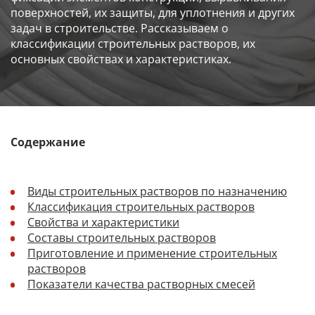
поверхностей, их защиты, для уплотнения и других
задач в строительстве. Рассказываем о
классификации строительных растворов, их
основных свойствах и характеристиках.
Содержание
Виды строительных растворов по назначению
Классификация строительных растворов
Свойства и характеристики
Составы строительных растворов
Приготовление и применение строительных
растворов
Показатели качества растворных смесей