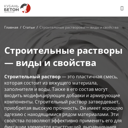
Главная
Статьи
Строительные растворовы — виды и свойства
Строительные растворы
— виды и свойства
Строительный раствор
— это пластичная смесь,
которая состоит из вяжущего материала,
заполнителя и воды. Также в его состав могут
входить модифицирующие добавки и армирующие
компоненты. Строительный раствор затвердевает,
приобретая высокую прочность. Он имеет хорошую
адгезию с находящимися рядом материалами. Эти
свойства позволяют эффективно применять его для
фиксации элементов конструкций, выравнивания