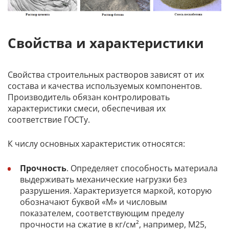
Свойства и характеристики
Свойства строительных растворов зависят от их
состава и качества используемых компонентов.
Производитель обязан контролировать
характеристики смеси, обеспечивая их
соответствие ГОСТу.
К числу основных характеристик относятся:
Прочность
. Определяет способность материала
выдерживать механические нагрузки без
разрушения. Характеризуется маркой, которую
обозначают буквой «М» и числовым
показателем, соответствующим пределу
прочности на сжатие в кг/см², например, М25,