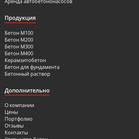
Аренда автобетононасосов
Продукция
Бетон М100
Бетон М200
Бетон М300
Бетон М400
Керамзитобетон
Бетон для фундамента
Бетонный раствор
Дополнительно
О компании
Цены
Портфолио
Отзывы
Контакты