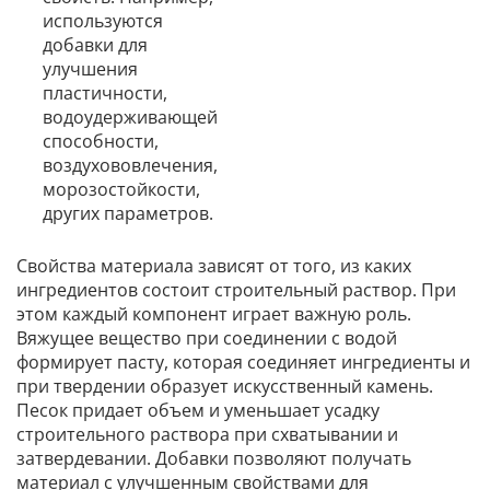
используются
добавки для
улучшения
пластичности,
водоудерживающей
способности,
воздухововлечения,
морозостойкости,
других параметров.
Свойства материала зависят от того, из каких
ингредиентов состоит строительный раствор. При
этом каждый компонент играет важную роль.
Вяжущее вещество при соединении с водой
формирует пасту, которая соединяет ингредиенты и
при твердении образует искусственный камень.
Песок придает объем и уменьшает усадку
строительного раствора при схватывании и
затвердевании. Добавки позволяют получать
материал с улучшенным свойствами для