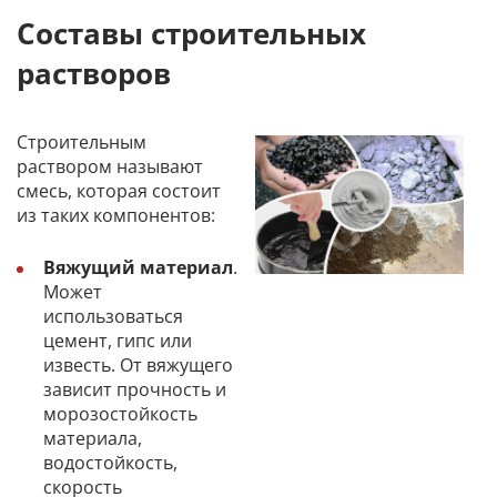
Составы строительных
растворов
Строительным
раствором называют
смесь, которая состоит
из таких компонентов:
Вяжущий материал
.
Может
использоваться
цемент, гипс или
известь. От вяжущего
зависит прочность и
морозостойкость
материала,
водостойкость,
скорость