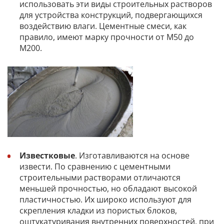
использовать эти виды строительных растворов
для устройства конструкций, подвергающихся
воздействию влаги. Цементные смеси, как
правило, имеют марку прочности от М50 до
М200.
Известковые
. Изготавливаются на основе
извести. По сравнению с цементными
строительными растворами отличаются
меньшей прочностью, но обладают высокой
пластичностью. Их широко используют для
скрепления кладки из пористых блоков,
оштукатуривания внутренних поверхностей, при