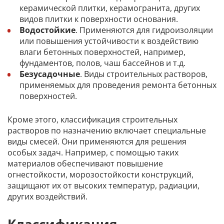
керамической плитки, керамогранита, других
видов плитки к поверхности основания.
Водостойкие
. Применяются для гидроизоляции
или повышения устойчивости к воздействию
влаги бетонных поверхностей, например,
фундаментов, полов, чаш бассейнов и т.д.
Безусадочные
. Виды строительных растворов,
применяемых для проведения ремонта бетонных
поверхностей.
Кроме этого, классификация строительных
растворов по назначению включает специальные
виды смесей. Они применяются для решения
особых задач. Например, с помощью таких
материалов обеспечивают повышение
огнестойкости, морозостойкости конструкций,
защищают их от высоких температур, радиации,
других воздействий.
Классификация