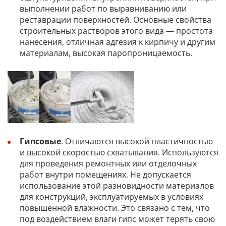
выполнении работ по выравниванию или
реставрации поверхностей. Основные свойства
строительных растворов этого вида — простота
нанесения, отличная адгезия к кирпичу и другим
материалам, высокая паропроницаемость.
Гипсовые
. Отличаются высокой пластичностью
и высокой скоростью схватывания. Используются
для проведения ремонтных или отделочных
работ внутри помещениях. Не допускается
использование этой разновидности материалов
для конструкций, эксплуатируемых в условиях
повышенной влажности. Это связано с тем, что
под воздействием влаги гипс может терять свою