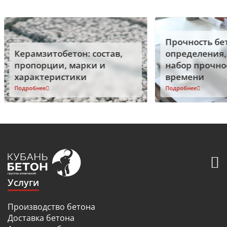
Прочность бе
Керамзитобетон: состав,
определения,
пропорции, марки и
набор прочно
характеристики
времени
Подробнее
Подробнее
Услуги
Производство бетона
Доставка бетона