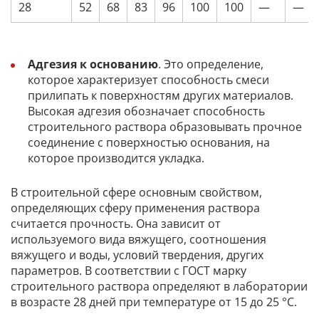
28
52
68
83
96
100
100
—
—
Адгезия к основанию
. Это определение,
которое характеризует способность смеси
прилипать к поверхностям других материалов.
Высокая адгезия обозначает способность
строительного раствора образовывать прочное
соединение с поверхностью основания, на
которое производится укладка.
В строительной сфере основным свойством,
определяющих сферу применения раствора
считается прочность. Она зависит от
используемого вида вяжущего, соотношения
вяжущего и воды, условий твердения, других
параметров. В соответствии с ГОСТ марку
строительного раствора определяют в лаборатории
в возрасте 28 дней при температуре от 15 до 25 °С.