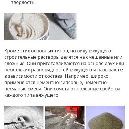
твердость.
Кроме этих основных типов, по виду вяжущего
строительные растворы делятся на смешанные или
сложные. Они приготавливаются на основе двух или
нескольких разновидностей вяжущего и называются
в зависимости от состава. Например, широко
применяются цементно-гипсовые, цементно-
песчаные смеси. Они сочетают полезные свойства
каждого типа вяжущего.